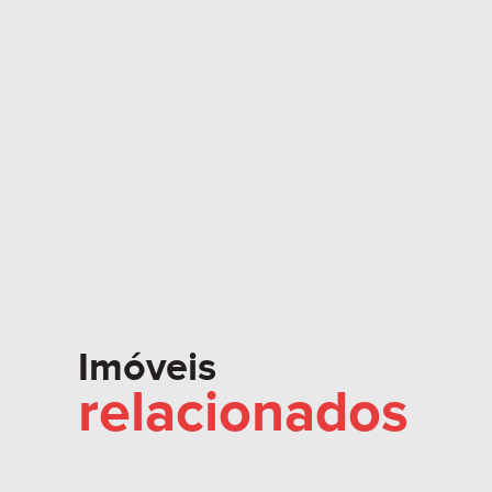
Imóveis
relacionados