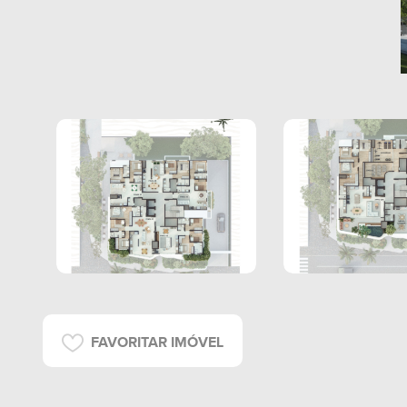
FAVORITAR IMÓVEL