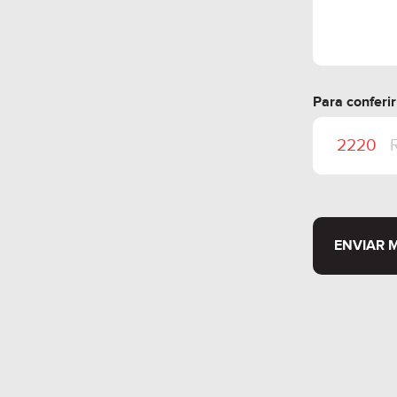
Para conferi
ENVIAR 