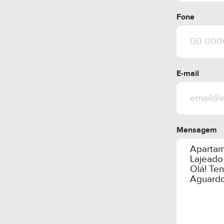
Fone
E-mail
Mensagem