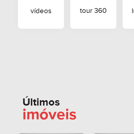
tour 360
vídeos
Últimos
imóveis