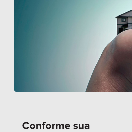
Conforme sua