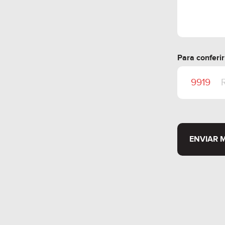
Para conferi
ENVIAR 