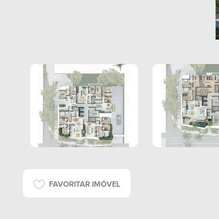
FAVORITAR IMÓVEL