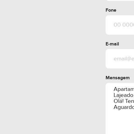
Fone
E-mail
Mensagem