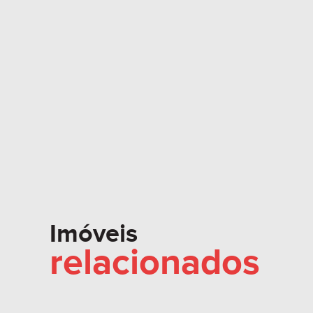
Imóveis
relacionados